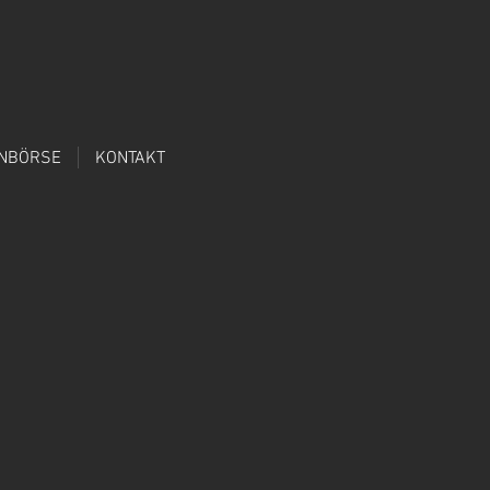
ENBÖRSE
KONTAKT