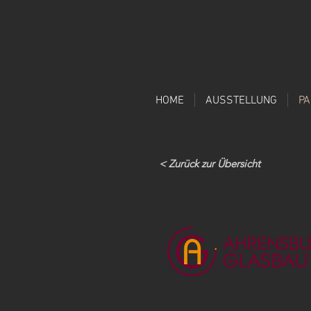
HOME
AUSSTELLUNG
P
< Zurück zur Übersicht