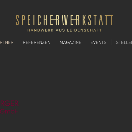
ARTNER
REFERENZEN
MAGAZINE
EVENTS
STELL