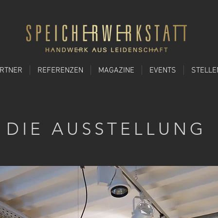
ARTNER
REFERENZEN
MAGAZINE
EVENTS
STELL
DIE AUSSTELLUNG