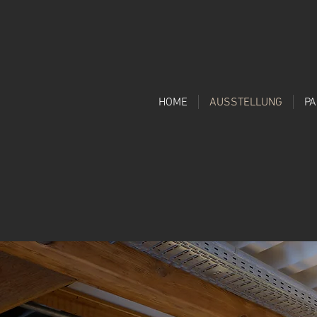
HOME
AUSSTELLUNG
P