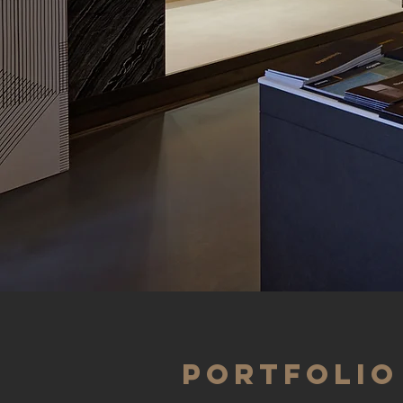
PORTFOLIO