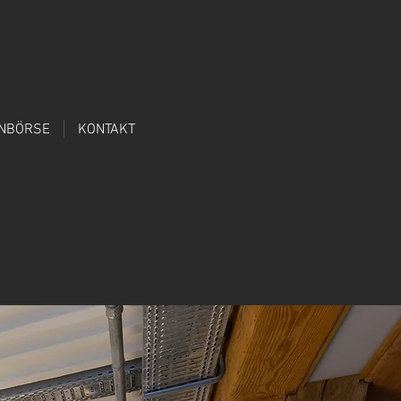
ENBÖRSE
KONTAKT