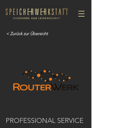
< Zurück zur Übersicht
PROFESSIONAL SERVICE