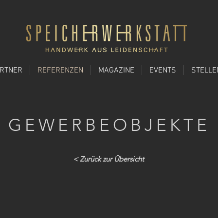
ARTNER
REFERENZEN
MAGAZINE
EVENTS
STELL
GEWERBEOBJEKTE
< Zurück zur Übersicht