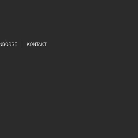
ENBÖRSE
KONTAKT