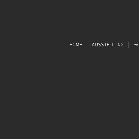
HOME
AUSSTELLUNG
P