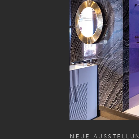
NEUE AUSSTELLU