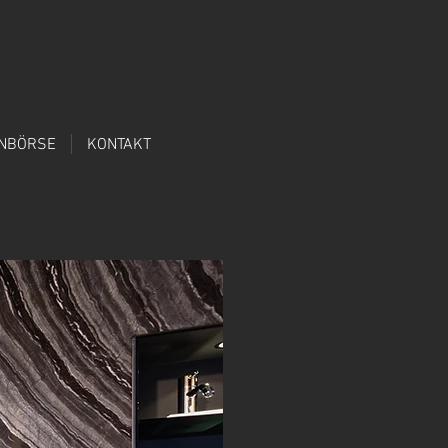
ENBÖRSE
KONTAKT