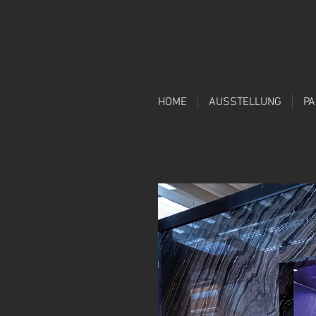
HOME
AUSSTELLUNG
P