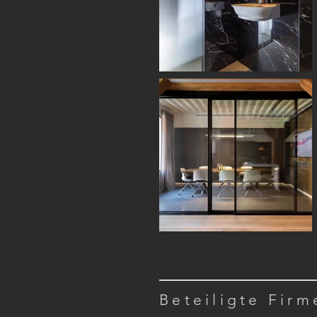
Beteiligte Firm