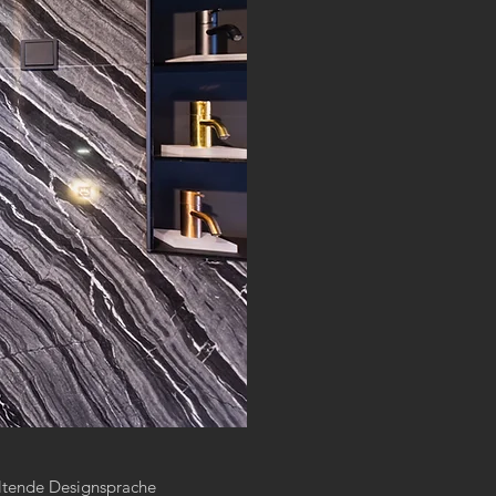
altende Designsprache