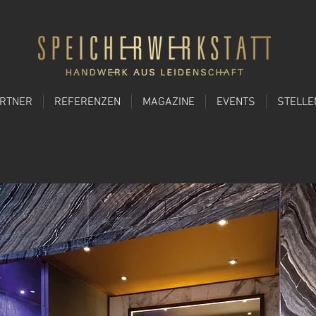
ARTNER
REFERENZEN
MAGAZINE
EVENTS
STELL