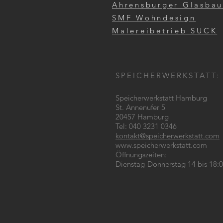
Ahrensburger Glasbau
SMF Wohndesign
Malereibetrieb SUCK
SPEICHERWERKSTATT:
Speicherwerkstatt Hamburg
St. Annenufer 5
20457 Hamburg
Tel: 040 3231 0346
kontakt@speicherwerkstatt.com
www.speicherwerkstatt.com
Öffnungszeiten:
Dienstag-Donnerstag 14 bis 18: