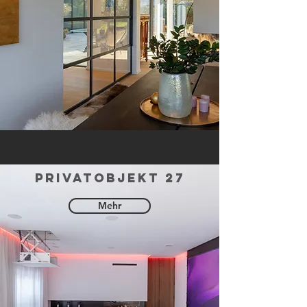
privatobjekt 27
Mehr