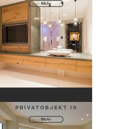
Mehr
privatobjekt 10
Mehr