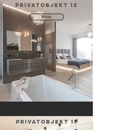
privatobjekt 12
Mehr
privatobjekt 11