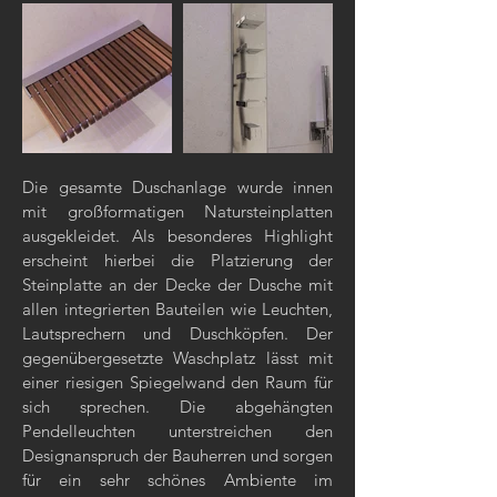
Die gesamte Duschanlage wurde innen
mit großformatigen Natursteinplatten
ausgekleidet. Als besonderes Highlight
erscheint hierbei die Platzierung der
Steinplatte an der Decke der Dusche mit
allen integrierten Bauteilen wie Leuchten,
Lautsprechern und Duschköpfen. Der
gegenübergesetzte Waschplatz lässt mit
einer riesigen Spiegelwand den Raum für
sich sprechen. Die abgehängten
Pendelleuchten unterstreichen den
Designanspruch der Bauherren und sorgen
für ein sehr schönes Ambiente im