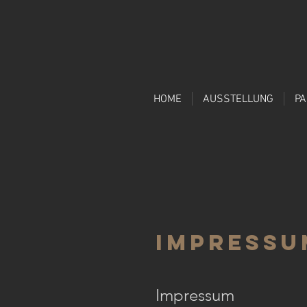
HOME
AUSSTELLUNG
P
Impressu
Impressum