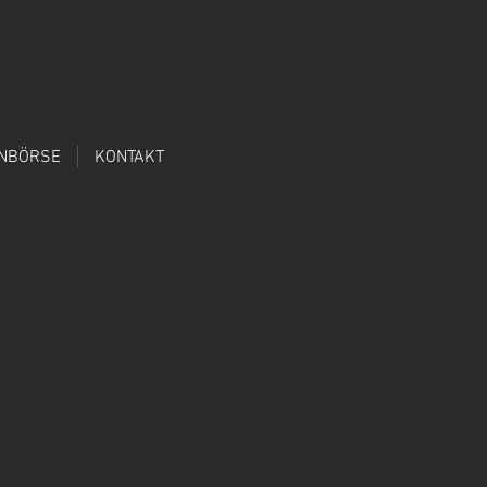
ENBÖRSE
KONTAKT