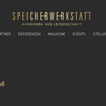
ARTNER
REFERENZEN
MAGAZINE
EVENTS
STELL
m