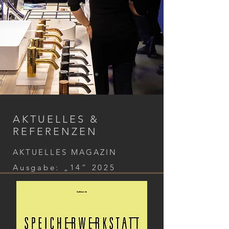
AKTUELLES &
REFERENZEN
AKTUELLES MAGAZIN
Ausgabe: „14“ 2025