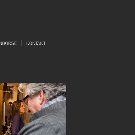
ENBÖRSE
KONTAKT