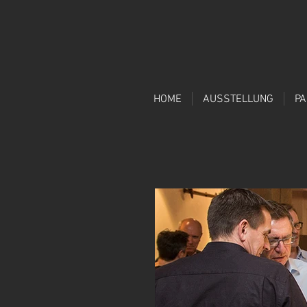
HOME
AUSSTELLUNG
P