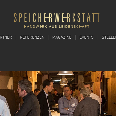
ARTNER
REFERENZEN
MAGAZINE
EVENTS
STELL